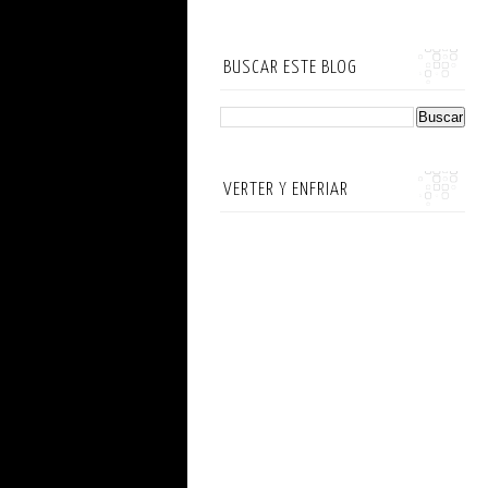
BUSCAR ESTE BLOG
VERTER Y ENFRIAR