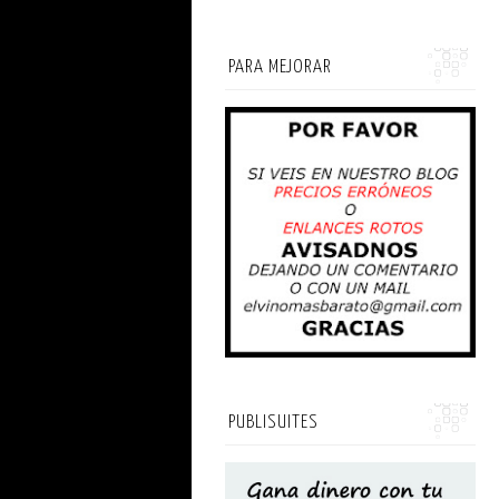
PARA MEJORAR
PUBLISUITES