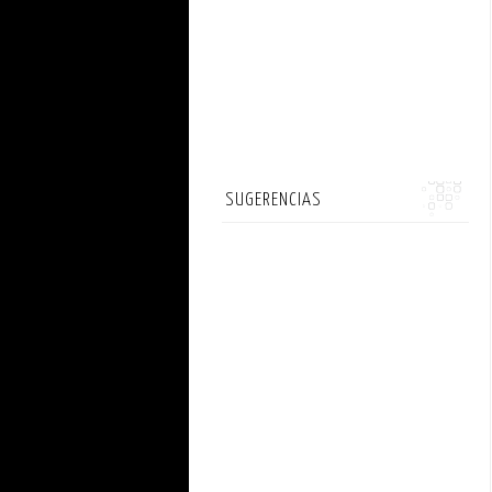
SUGERENCIAS