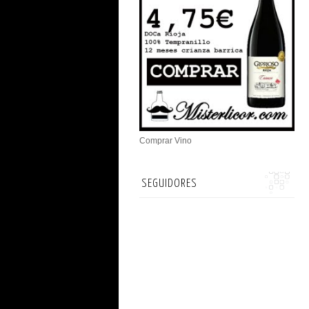
Comprar Vino
SEGUIDORES