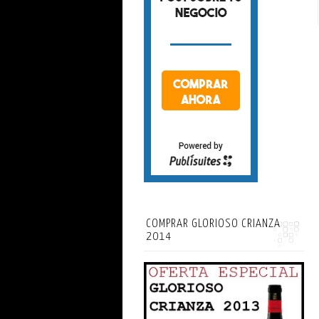
COMPRAR GLORIOSO CRIANZA
2014