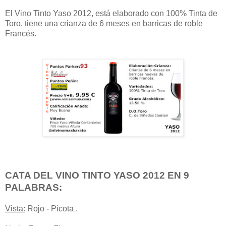
El Vino Tinto Yaso 2012, está elaborado con 100% Tinta de
Toro, tiene una crianza de 6 meses en barricas de roble
Francés.
CATA DEL VINO TINTO YASO 2012 EN 9
PALABRAS:
Vista:
Rojo - Picota .