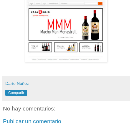
Darío Núñez
Compartir
No hay comentarios:
Publicar un comentario