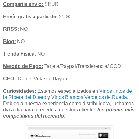
Compañía envío:
SEUR
Envío gratis a partir de:
250€
RRSS:
NO
Blog:
NO
Tienda Física:
NO
Metodo de Pago:
Tarjeta/Paypal/Transferencia/ COD
CEO:
Daniel Velasco Bayon
Curiosidades:
Estamos especializados en
Vinos tintos de
la Ribera del Duero
y
Vinos Blancos Verdejos de Rueda
.
Debido a nuestra experiencia como distribuidora, luchamos
día a día para ofrecerle a nuestros clientes
los precios más
competitivos del mercado
.