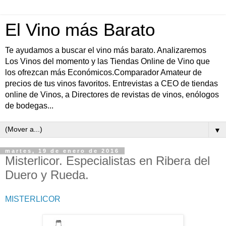
El Vino más Barato
Te ayudamos a buscar el vino más barato. Analizaremos
Los Vinos del momento y las Tiendas Online de Vino que
los ofrezcan más Económicos.Comparador Amateur de
precios de tus vinos favoritos. Entrevistas a CEO de tiendas
online de Vinos, a Directores de revistas de vinos, enólogos
de bodegas...
▼
martes, 19 de enero de 2016
Misterlicor. Especialistas en Ribera del
Duero y Rueda.
MISTERLICOR