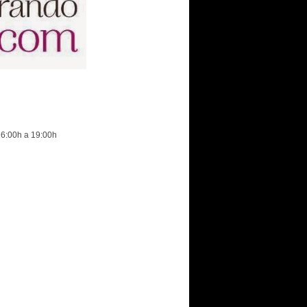
16:00h a 19:00h