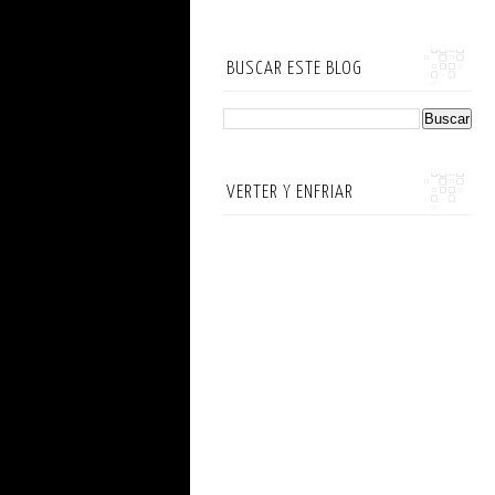
BUSCAR ESTE BLOG
VERTER Y ENFRIAR