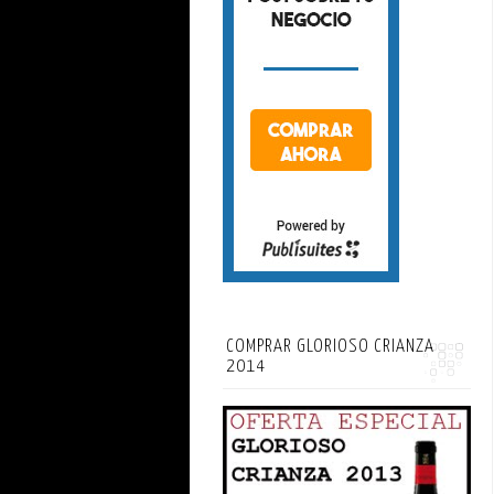
COMPRAR GLORIOSO CRIANZA
2014