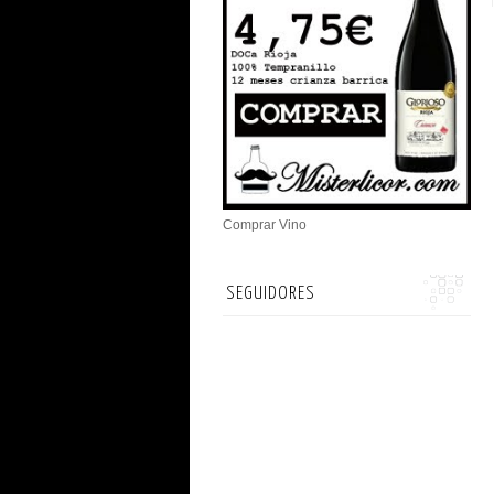
Comprar Vino
SEGUIDORES