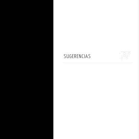
SUGERENCIAS