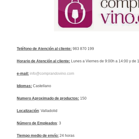
Teléfono de Atención al cliente:
983 870 199
Horario de Atención al cliente:
Lunes a Viernes de 9:00h a 14:00 y de 
e-mail:
info@comprandovino.com
Idiomas:
Castellano
Numero Aproximado de productos:
150
Localización
: Valladolid
Número de Empleados
: 3
Tiempo medio de envío:
24 horas