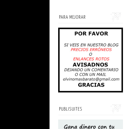
PARA MEJORAR
PUBLISUITES