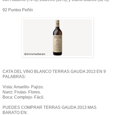
92 Puntos Peñín
CATA DEL VINO BLANCO TERRAS GAUDA 2013 EN 9
PALABRAS:
Vista: Amarillo- Pajizo.
Nariz: Frutas- Flores.
Boca: Complejo- Fácil.
PUEDES COMPRAR TERRAS GAUDA 2013 MAS
BARATO EN: