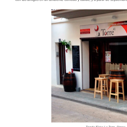
Tienda Física La Torre. Girona.