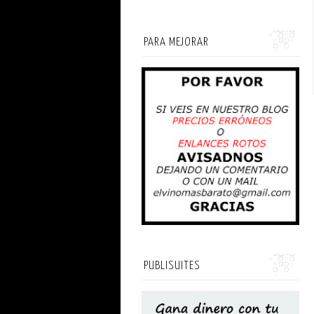
PARA MEJORAR
PUBLISUITES