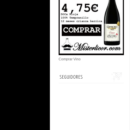
Comprar Vino
SEGUIDORES