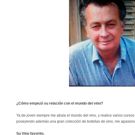
¿Cómo empezó su relación con el mundo del vino?
Ya de joven siempre me atraía el mundo del vino, y realice varios curso
poseyendo además una gran colección de botellas de vino, me apasiona
Su Vino favorito.