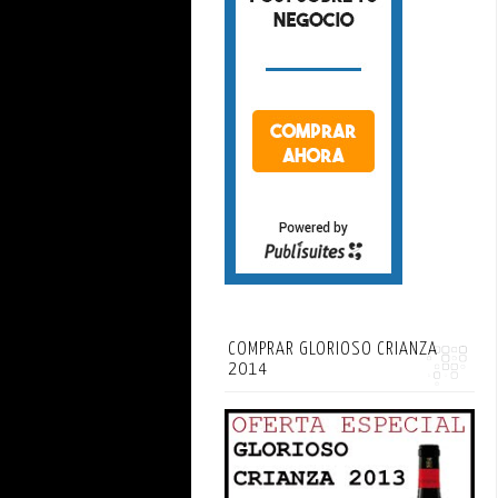
COMPRAR GLORIOSO CRIANZA
2014