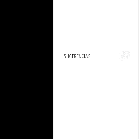
SUGERENCIAS