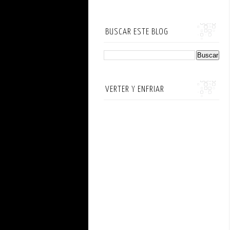
BUSCAR ESTE BLOG
VERTER Y ENFRIAR