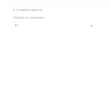
0 COMENTARIOS:
Publicar un comentario