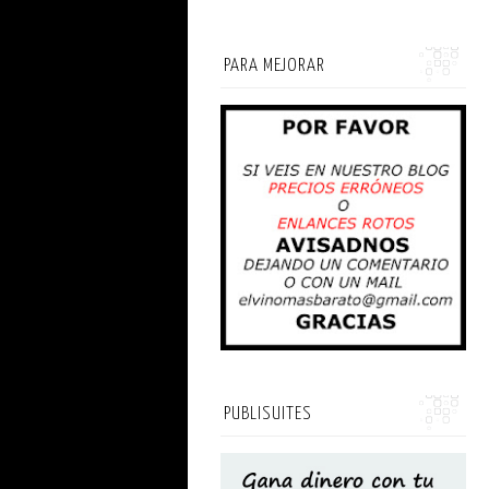
PARA MEJORAR
PUBLISUITES