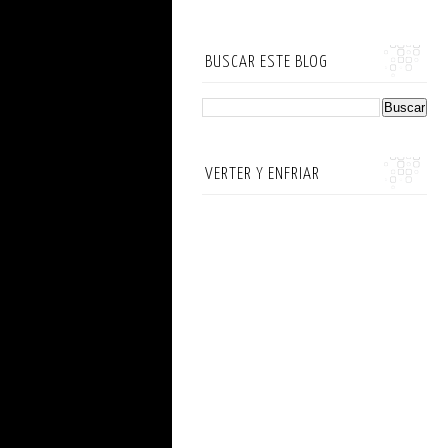
BUSCAR ESTE BLOG
VERTER Y ENFRIAR