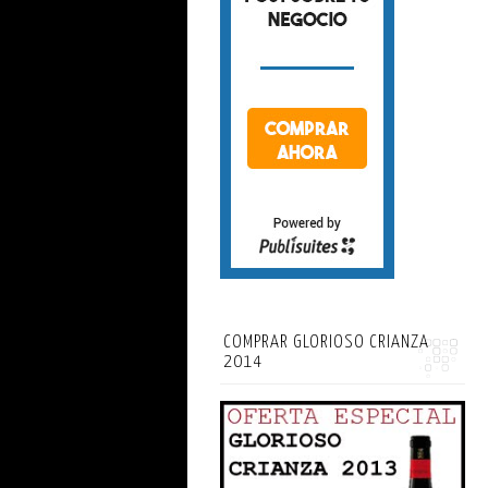
COMPRAR GLORIOSO CRIANZA
2014