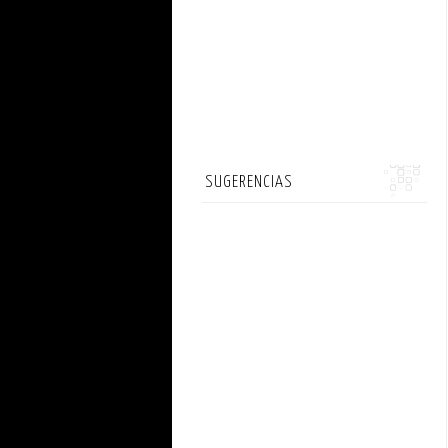
SUGERENCIAS