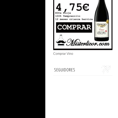
Comprar Vino
SEGUIDORES