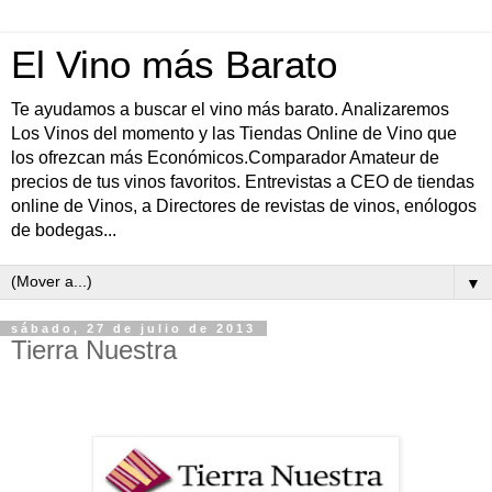
El Vino más Barato
Te ayudamos a buscar el vino más barato. Analizaremos
Los Vinos del momento y las Tiendas Online de Vino que
los ofrezcan más Económicos.Comparador Amateur de
precios de tus vinos favoritos. Entrevistas a CEO de tiendas
online de Vinos, a Directores de revistas de vinos, enólogos
de bodegas...
▼
sábado, 27 de julio de 2013
Tierra Nuestra