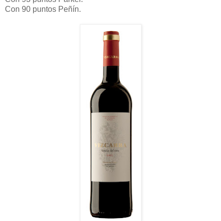
Con 90 puntos Peñín.