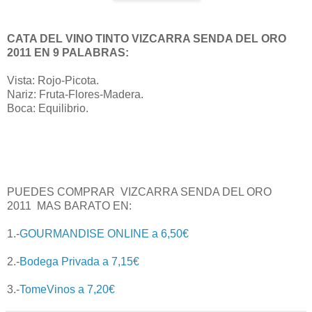
CATA DEL VINO TINTO VIZCARRA SENDA DEL ORO
2011 EN 9 PALABRAS:
Vista: Rojo-Picota.
Nariz: Fruta-Flores-Madera.
Boca: Equilibrio.
PUEDES COMPRAR
VIZCARRA SENDA DEL ORO
2011
MAS BARATO EN:
1.-
GOURMANDISE ONLINE a 6,50€
2.-
Bodega Privada a 7,15€
3.-
TomeVinos a 7,20€